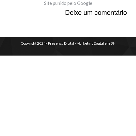
Site punido pelo Google
Deixe um comentário
Copyright 2024 - Presença Digital - Marketing Digital em BH