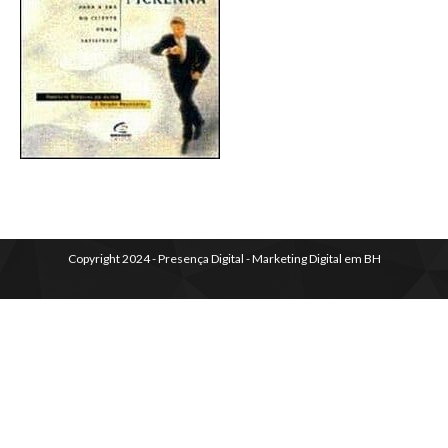
Copyright 2024 - Presença Digital - Marketing Digital em BH