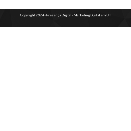
Copyright 2024 - Presença Digital - Marketing Digital em BH