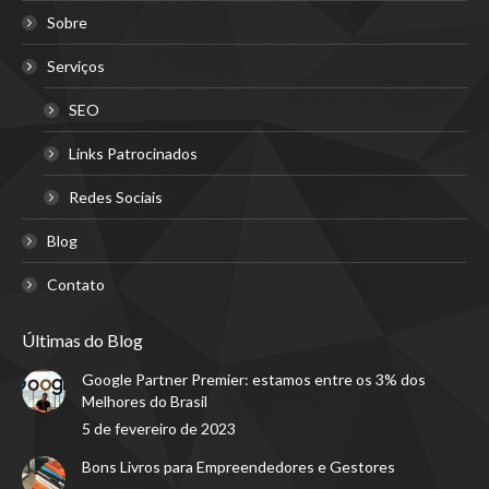
Sobre
Serviços
SEO
Links Patrocinados
Redes Sociais
Blog
Contato
Últimas do Blog
Google Partner Premier: estamos entre os 3% dos
Melhores do Brasil
5 de fevereiro de 2023
Bons Livros para Empreendedores e Gestores