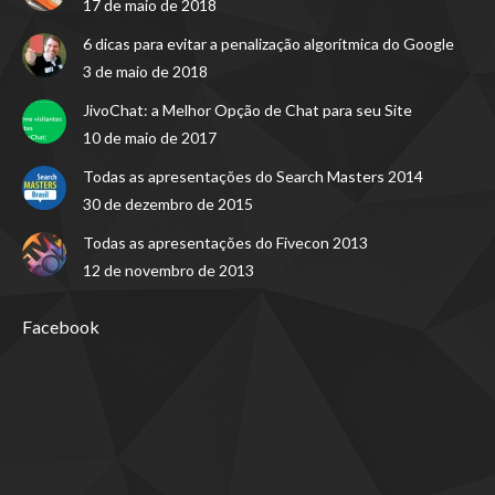
17 de maio de 2018
6 dicas para evitar a penalização algorítmica do Google
3 de maio de 2018
JivoChat: a Melhor Opção de Chat para seu Site
10 de maio de 2017
Todas as apresentações do Search Masters 2014
30 de dezembro de 2015
Todas as apresentações do Fivecon 2013
12 de novembro de 2013
Facebook