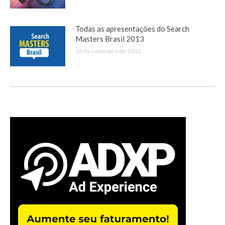
Todas as apresentações do Search
Masters Brasil 2013
18 de setembro de 2013