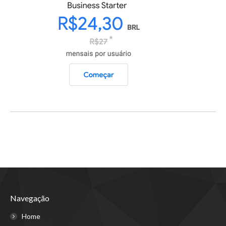
Navegação
Home