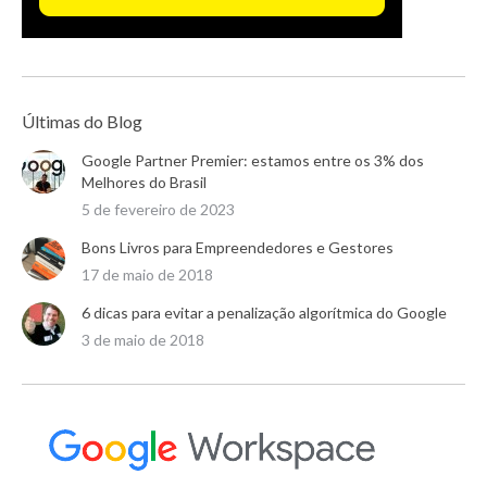
Últimas do Blog
Google Partner Premier: estamos entre os 3% dos
Melhores do Brasil
5 de fevereiro de 2023
Bons Livros para Empreendedores e Gestores
17 de maio de 2018
6 dicas para evitar a penalização algorítmica do Google
3 de maio de 2018