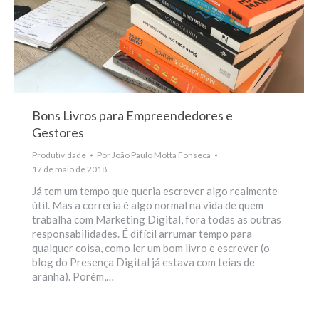
Bons Livros para Empreendedores e
Gestores
Produtividade
Por
João Paulo Motta Fonseca
17 de maio de 2018
Já tem um tempo que queria escrever algo realmente
útil. Mas a correria é algo normal na vida de quem
trabalha com Marketing Digital, fora todas as outras
responsabilidades. É difícil arrumar tempo para
qualquer coisa, como ler um bom livro e escrever (o
blog do Presença Digital já estava com teias de
aranha). Porém,…