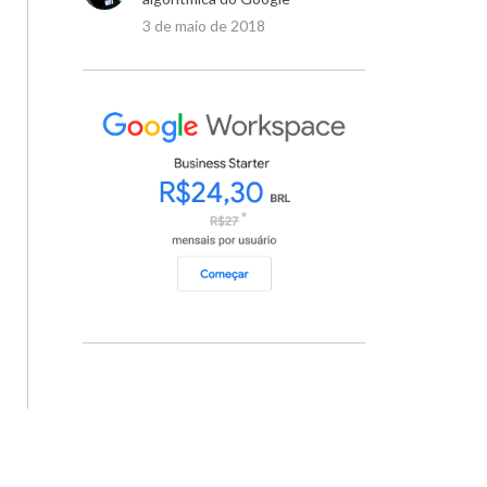
3 de maio de 2018