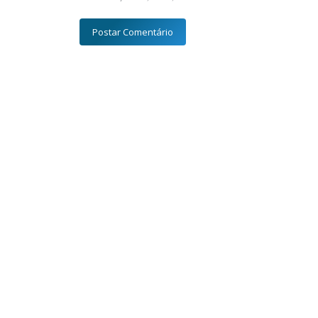
Postar Comentário